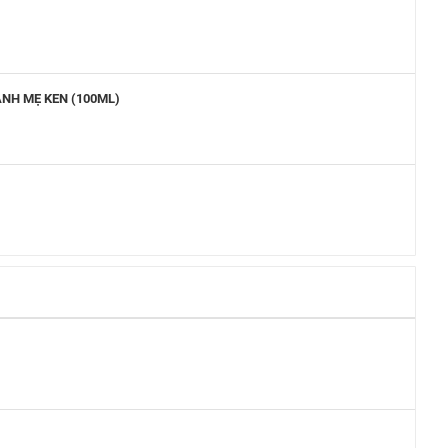
ANH MẸ KEN (100ML)