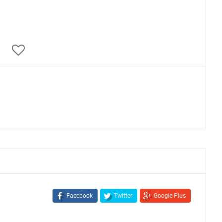
Facebook
Twitter
Google Plus