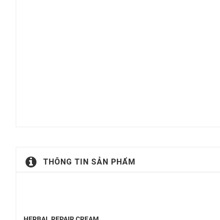
THÔNG TIN SẢN PHẨM
HERBAL REPAIR CREAM